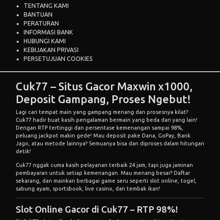
TENTANG KAMI
BANTUAN
PERATURAN
INFORMASI BANK
HUBUNGI KAMI
KEBIJAKAN PRIVASI
PERSETUJUAN COOKIES
Cuk77
– Situs Gacor Maxwin x1000,
Deposit Gampang, Proses Ngebut!
Lagi cari tempat main yang gampang menang dan prosesnya kilat?
Cuk77 hadir buat kasih pengalaman bermain yang beda dari yang lain!
Dengan RTP tertinggi dan persentase kemenangan sampai 98%,
peluang jackpot makin gede! Mau deposit pake Dana, GoPay, Bank
Jago, atau metode lainnya? Semuanya bisa dan diproses dalam hitungan
detik!
Cuk77
nggak cuma kasih pelayanan terbaik 24 jam, tapi juga jaminan
pembayaran untuk setiap kemenangan. Mau menang besar? Daftar
sekarang, dan mainkan berbagai game seru seperti slot online, togel,
sabung ayam, sportsbook, live casino, dan tembak ikan!
Slot Online Gacor di Cuk77 – RTP 98%!