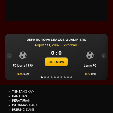
LEAGUE QUALIFIERS
UEFA CHAMPIONS LEA
 2026 — 22:59 WIB
August 11, 2026 
0 : 0
0 : 
Previous
Next
ET NOW
BET N
Larne FC
Bodo Glimt
-0.75
0.93
0.75
0.77
TENTANG KAMI
BANTUAN
PERATURAN
INFORMASI BANK
HUBUNGI KAMI