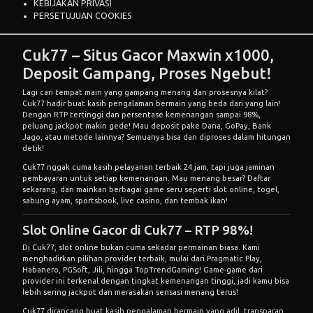
KEBIJAKAN PRIVASI
PERSETUJUAN COOKIES
Cuk77
– Situs Gacor Maxwin x1000,
Deposit Gampang, Proses Ngebut!
Lagi cari tempat main yang gampang menang dan prosesnya kilat?
Cuk77 hadir buat kasih pengalaman bermain yang beda dari yang lain!
Dengan RTP tertinggi dan persentase kemenangan sampai 98%,
peluang jackpot makin gede! Mau deposit pake Dana, GoPay, Bank
Jago, atau metode lainnya? Semuanya bisa dan diproses dalam hitungan
detik!
Cuk77
nggak cuma kasih pelayanan terbaik 24 jam, tapi juga jaminan
pembayaran untuk setiap kemenangan. Mau menang besar? Daftar
sekarang, dan mainkan berbagai game seru seperti slot online, togel,
sabung ayam, sportsbook, live casino, dan tembak ikan!
Slot Online Gacor di Cuk77 – RTP 98%!
Di Cuk77, slot online bukan cuma sekadar permainan biasa. Kami
menghadirkan pilihan provider terbaik, mulai dari Pragmatic Play,
Habanero, PGSoft, Jili, hingga TopTrendGaming! Game-game dari
provider ini terkenal dengan tingkat kemenangan tinggi, jadi kamu bisa
lebih sering jackpot dan merasakan sensasi menang terus!
Cuk77 dirancang buat kasih pengalaman bermain yang adil, transparan,