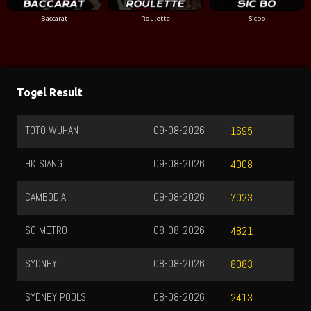
Baccarat
Roulette
Sicbo
Togel Result
TOTO WUHAN
09-08-2026
1695
HK SIANG
09-08-2026
4008
CAMBODIA
09-08-2026
7023
SG METRO
08-08-2026
4821
SYDNEY
08-08-2026
8083
SYDNEY POOLS
08-08-2026
2413