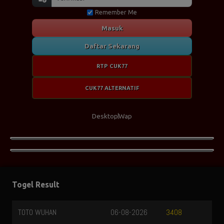
Remember Me
Masuk
Daftar Sekarang
RTP CUK77
CUK77 ALTERNATIF
Desktop
Wap
Togel Result
TOTO WUHAN
06-08-2026
3408