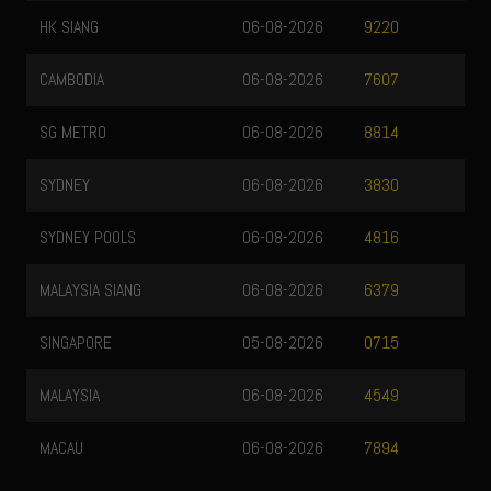
HK SIANG
06-08-2026
9220
CAMBODIA
06-08-2026
7607
SG METRO
06-08-2026
8814
SYDNEY
06-08-2026
3830
SYDNEY POOLS
06-08-2026
4816
MALAYSIA SIANG
06-08-2026
6379
SINGAPORE
05-08-2026
0715
MALAYSIA
06-08-2026
4549
MACAU
06-08-2026
7894