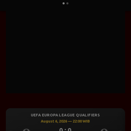
AGUE QUALIFIERS
UEFA EUROPA LEAGUE 
26 — 22:00 WIB
August 7, 2026 — 00
: 0
0 : 0