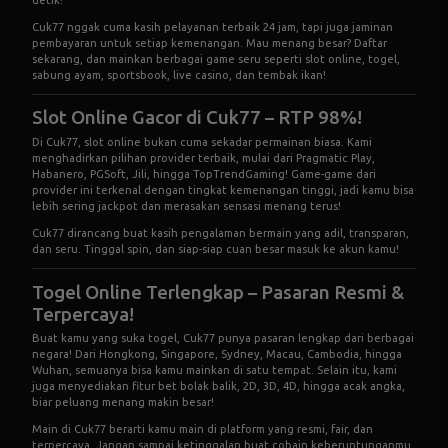
Cuk77
nggak cuma kasih pelayanan terbaik 24 jam, tapi juga jaminan
pembayaran untuk setiap kemenangan. Mau menang besar? Daftar
sekarang, dan mainkan berbagai game seru seperti slot online, togel,
sabung ayam, sportsbook, live casino, dan tembak ikan!
Slot Online Gacor di Cuk77 – RTP 98%!
Di Cuk77, slot online bukan cuma sekadar permainan biasa. Kami
menghadirkan pilihan provider terbaik, mulai dari Pragmatic Play,
Habanero, PGSoft, Jili, hingga TopTrendGaming! Game-game dari
provider ini terkenal dengan tingkat kemenangan tinggi, jadi kamu bisa
lebih sering jackpot dan merasakan sensasi menang terus!
Cuk77 dirancang buat kasih pengalaman bermain yang adil, transparan,
dan seru. Tinggal spin, dan siap-siap cuan besar masuk ke akun kamu!
Togel Online Terlengkap – Pasaran Resmi &
Terpercaya!
Buat kamu yang suka togel,
Cuk77
punya pasaran lengkap dari berbagai
negara! Dari Hongkong, Singapore, Sydney, Macau, Cambodia, hingga
Wuhan, semuanya bisa kamu mainkan di satu tempat. Selain itu, kami
juga menyediakan fitur bet bolak balik, 2D, 3D, 4D, hingga acak angka,
biar peluang menang makin besar!
Main di Cuk77 berarti kamu main di platform yang resmi, fair, dan
terpercaya. Jangan sampai ketinggalan buat cobain keberuntunganmu