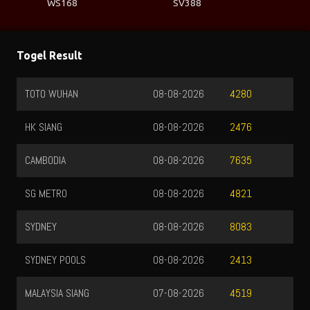
WS168
SV388
Togel Result
TOTO WUHAN
08-08-2026
4280
HK SIANG
08-08-2026
2476
CAMBODIA
08-08-2026
7635
SG METRO
08-08-2026
4821
SYDNEY
08-08-2026
8083
SYDNEY POOLS
08-08-2026
2413
MALAYSIA SIANG
07-08-2026
4519