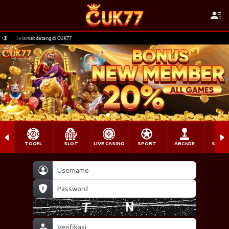
Selamat datang di CUK77
Selamat datang di CUK77
TOGEL
SLOT
LIVE CASINO
SPORT
ARCADE
SABU