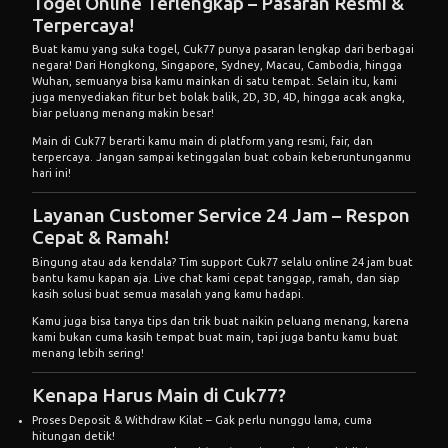
Togel Online Terlengkap – Pasaran Resmi &
Terpercaya!
Buat kamu yang suka togel,
Cuk77
punya pasaran lengkap dari berbagai
negara! Dari Hongkong, Singapore, Sydney, Macau, Cambodia, hingga
Wuhan, semuanya bisa kamu mainkan di satu tempat. Selain itu, kami
juga menyediakan fitur bet bolak balik, 2D, 3D, 4D, hingga acak angka,
biar peluang menang makin besar!
Main di Cuk77 berarti kamu main di platform yang resmi, fair, dan
terpercaya. Jangan sampai ketinggalan buat cobain keberuntunganmu
hari ini!
Layanan Customer Service 24 Jam – Respon
Cepat & Ramah!
Bingung atau ada kendala? Tim support Cuk77 selalu online 24 jam buat
bantu kamu kapan aja. Live chat kami cepat tanggap, ramah, dan siap
kasih solusi buat semua masalah yang kamu hadapi.
Kamu juga bisa tanya tips dan trik buat naikin peluang menang, karena
kami bukan cuma kasih tempat buat main, tapi juga bantu kamu buat
menang lebih sering!
Kenapa Harus Main di Cuk77?
Proses Deposit & Withdraw Kilat – Gak perlu nunggu lama, cuma
hitungan detik!