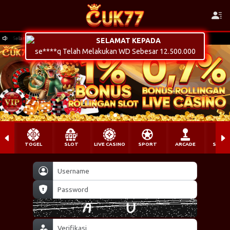
Selamat datang di CUK77
TOGEL
SLOT
LIVE CASINO
SPORT
ARCADE
SABU