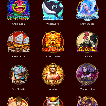
Chameleon
WaterWorld
Snow Queen
Fire Chibi 2
5 God beasts
GuGuGu
Fire Chibi M
Apollo
Vampire Kiss