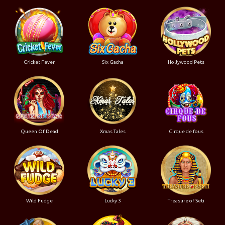
Cricket Fever
Six Gacha
Hollywood Pets
Queen Of Dead
Xmas Tales
Cirque de fous
Wild Fudge
Lucky 3
Treasure of Seti