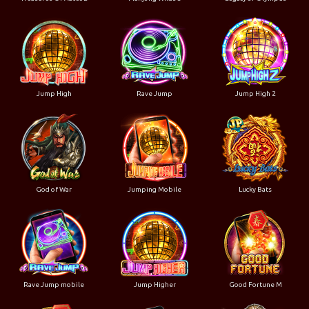
Jump High
Rave Jump
Jump High 2
God of War
Jumping Mobile
Lucky Bats
Rave Jump mobile
Jump Higher
Good Fortune M