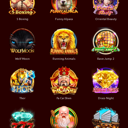
5 Boxing
Funny Alpaca
Oriental Beauty
Wolf Moon
Running Animals
Rave Jump 2
Thor
Fa Cai Shen
Disco Night