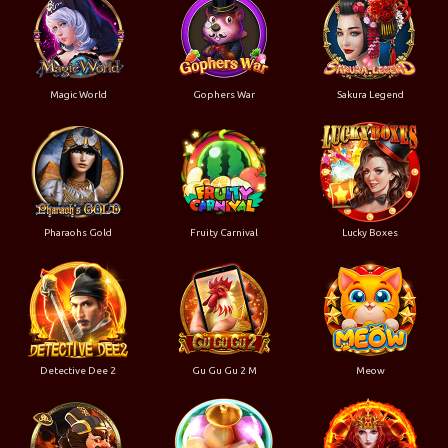
Magic World
Gophers War
Sakura Legend
Pharaohs Gold
Fruity Carnival
Lucky Boxes
Detective Dee 2
Gu Gu Gu 2 M
Meow