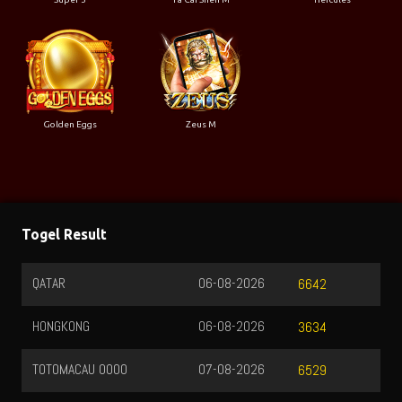
Golden Eggs
Zeus M
Togel Result
QATAR
06-08-2026
6642
HONGKONG
06-08-2026
3634
TOTOMACAU 0000
07-08-2026
6529