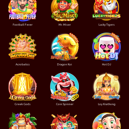
Football Fever
Mr. Miser
Lucky Tigers
Acrobatics
Dragon Koi
Hot DJ
Greek Gods
Coin Spinner
Loy Krathong