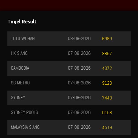
Togel Result
QATAR
07-08-2026
3158
HONGKONG
07-08-2026
9943
TOTOMACAU 0000
08-08-2026
4072
TOTOMACAU 1300
07-08-2026
6300
TOTOMACAU 1600
07-08-2026
7875
TOTOMACAU 1900
07-08-2026
6303
TOTOMACAU 2200
07-08-2026
9178