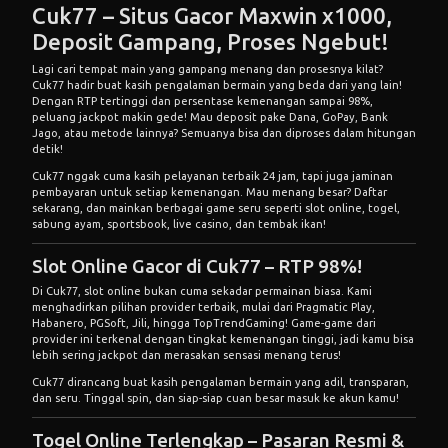
Cuk77
– Situs Gacor Maxwin x1000,
Deposit Gampang, Proses Ngebut!
Lagi cari tempat main yang gampang menang dan prosesnya kilat?
Cuk77 hadir buat kasih pengalaman bermain yang beda dari yang lain!
Dengan RTP tertinggi dan persentase kemenangan sampai 98%,
peluang jackpot makin gede! Mau deposit pake Dana, GoPay, Bank
Jago, atau metode lainnya? Semuanya bisa dan diproses dalam hitungan
detik!
Cuk77
nggak cuma kasih pelayanan terbaik 24 jam, tapi juga jaminan
pembayaran untuk setiap kemenangan. Mau menang besar? Daftar
sekarang, dan mainkan berbagai game seru seperti slot online, togel,
sabung ayam, sportsbook, live casino, dan tembak ikan!
Slot Online Gacor di Cuk77 – RTP 98%!
Di Cuk77, slot online bukan cuma sekadar permainan biasa. Kami
menghadirkan pilihan provider terbaik, mulai dari Pragmatic Play,
Habanero, PGSoft, Jili, hingga TopTrendGaming! Game-game dari
provider ini terkenal dengan tingkat kemenangan tinggi, jadi kamu bisa
lebih sering jackpot dan merasakan sensasi menang terus!
Cuk77 dirancang buat kasih pengalaman bermain yang adil, transparan,
dan seru. Tinggal spin, dan siap-siap cuan besar masuk ke akun kamu!
Togel Online Terlengkap – Pasaran Resmi &