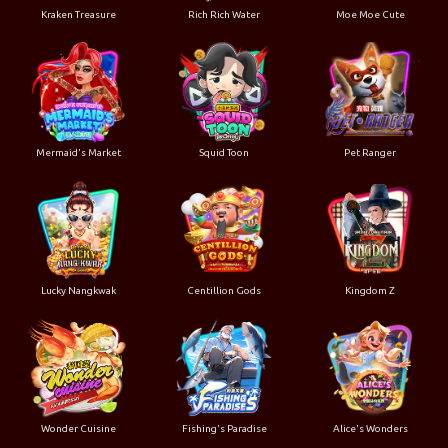
Kraken Treasure
Rich Rich Water
Moe Moe Cute
Mermaid's Market
Squid Toon
Pet Ranger
Lucky Nangkwak
Centillion Gods
Kingdom Z
Wonder Cuisine
Fishing's Paradise
Alice's Wonders