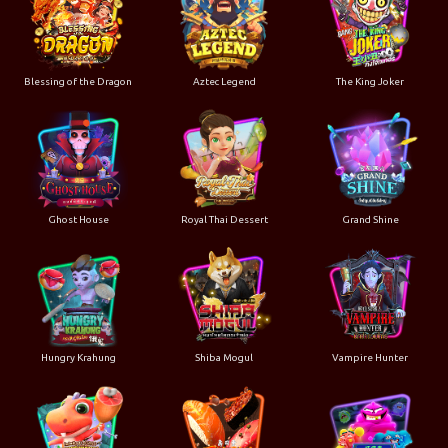
Blessing of the Dragon
Aztec Legend
The King Joker
Ghost House
Royal Thai Dessert
Grand Shine
Hungry Krahung
Shiba Mogul
Vampire Hunter